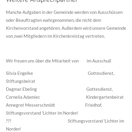
Manche Aufgaben in der Gemeinde werden von Ausschüssen
oder Beauftragten wahrgenommen, die nicht dem
Kirchenvorstand angehören. Außerdem wird unsere Gemeinde
von zwei Mitgliedern im Kirchenkreistag vertreten.
Wir freuen uns über die Mitarbeit von im Ausschuß
Silvia Engelke Gottesdienst,
Stiftungsbeirat
Dagmar Ebeling Gottesdienst,
Cornelia Adamiec Kindergartenbeirat
Annegret Messerschmidt Friedhof,
Stiftungsvorstand 'Lichter im Norden'
??? Stiftungsvorstand 'Lichter im
Norden'