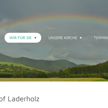
WIR FÜR SIE
UNSERE KIRCHE
TERMI
of Laderholz