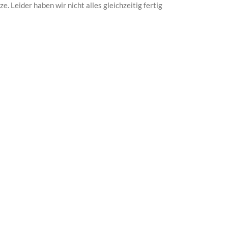
e. Leider haben wir nicht alles gleichzeitig fertig