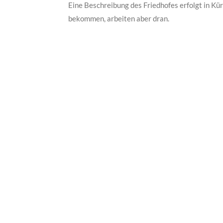
Eine Beschreibung des Friedhofes erfolgt in Kürz
bekommen, arbeiten aber dran.