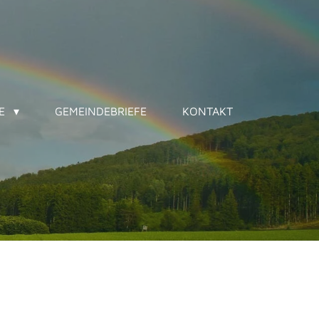
NE
GEMEINDEBRIEFE
KONTAKT