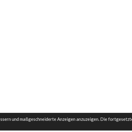
essern und maßgeschneiderte Anzeigen anzuzeigen. Die fortgesetzt