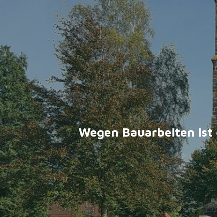
Wegen Bauarbeiten ist 