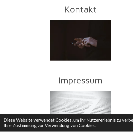
Kontakt
Impressum
Diese Website verwendet Cookies, um Ihr Nutzererlebnis zu verb
Ihre Zustimmung zur Verwendung von Cookies.