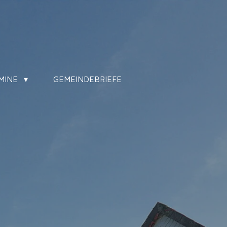
MINE
GEMEINDEBRIEFE