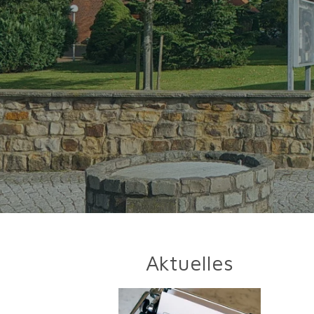
Aktuelles