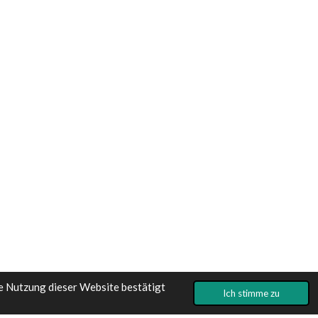
e Nutzung dieser Website bestätigt
Ich stimme zu