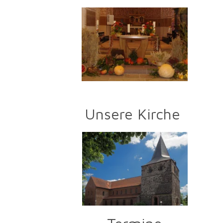
Unsere Kirche