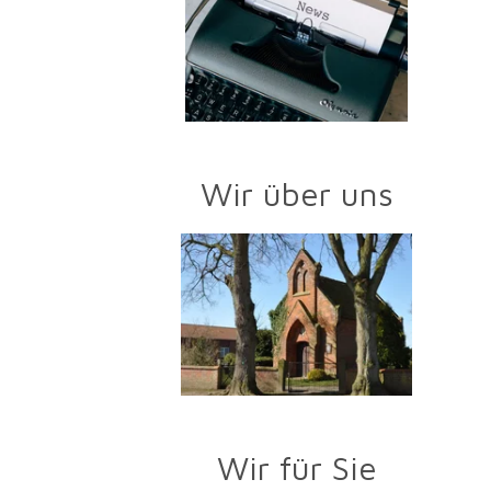
Wir über uns
Wir für Sie