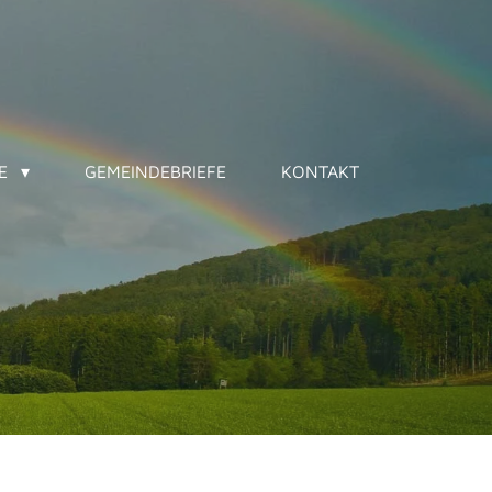
NE
GEMEINDEBRIEFE
KONTAKT