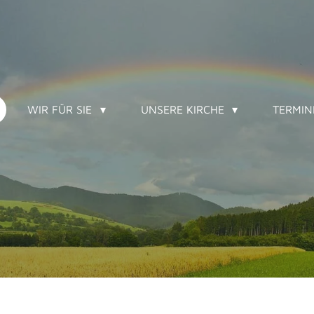
WIR FÜR SIE
UNSERE KIRCHE
TERMI