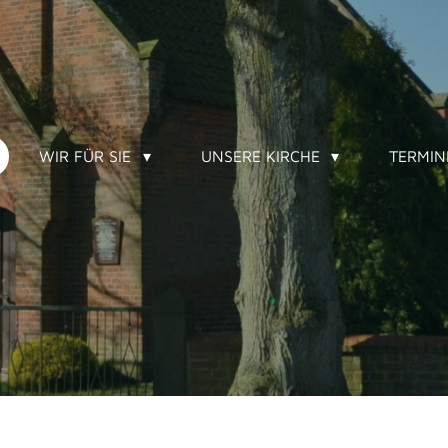
WIR FÜR SIE
UNSERE KIRCHE
TERMI