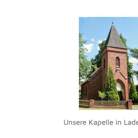
Unsere Kapelle in Lad