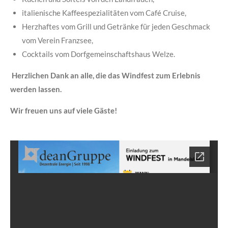
italienische Kaffeespezialitäten vom Café Cruise,
Herzhaftes vom Grill und Getränke für jeden Geschmack
vom Verein Franzsee,
Cocktails vom Dorfgemeinschaftshaus Welze.
Herzlichen Dank an alle, die das Windfest zum Erlebnis
werden lassen.
Wir freuen uns auf viele Gäste!