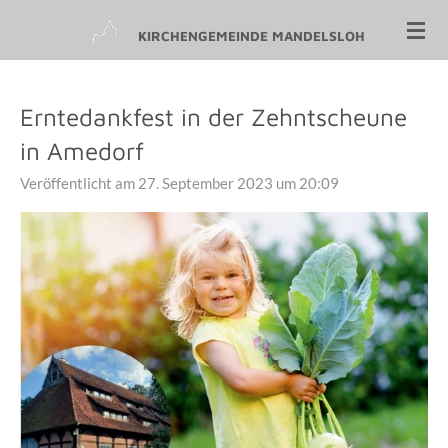
Zum
KIRCHENGEMEINDE MANDELSLOH
Hauptinhalt
springen
Erntedankfest in der Zehntscheune
in Amedorf
Veröffentlicht am 27. September 2023 um 20:09